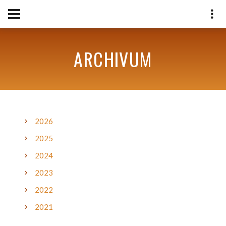
ARCHIVUM
2026
2025
2024
2023
2022
2021