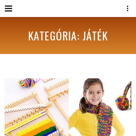
KATEGÓRIA: JÁTÉK