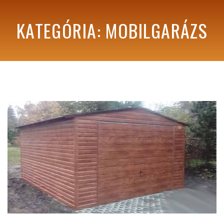
KATEGÓRIA: MOBILGARÁZS