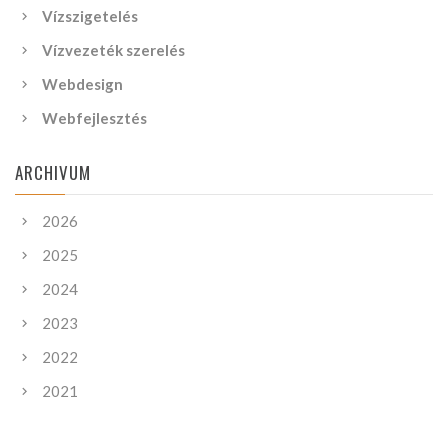
Vízszigetelés
Vízvezeték szerelés
Webdesign
Webfejlesztés
ARCHIVUM
2026
2025
2024
2023
2022
2021