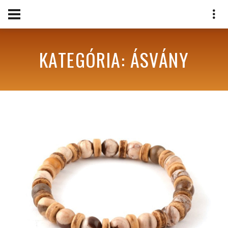
KATEGÓRIA: ÁSVÁNY