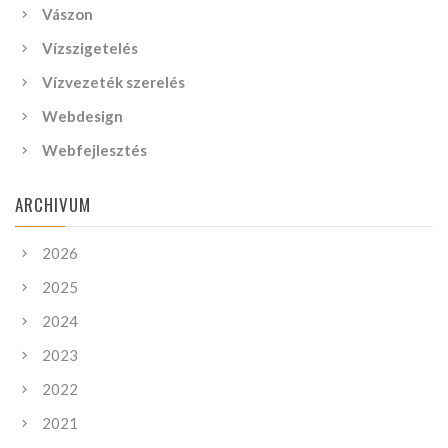
Vászon
Vízszigetelés
Vízvezeték szerelés
Webdesign
Webfejlesztés
ARCHIVUM
2026
2025
2024
2023
2022
2021