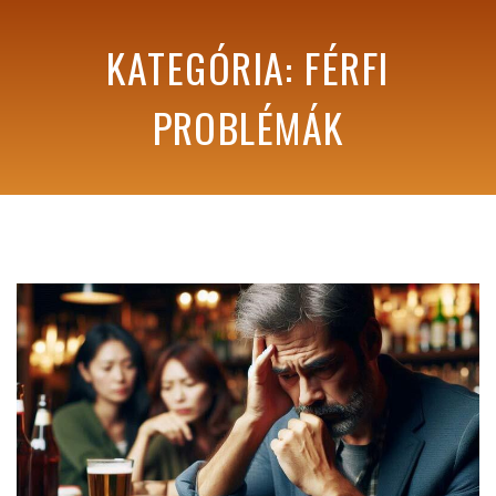
KATEGÓRIA: FÉRFI
PROBLÉMÁK