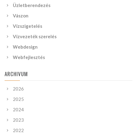
Üzletberendezés
Vászon
Vízszigetelés
Vízvezeték szerelés
Webdesign
Webfejlesztés
ARCHIVUM
2026
2025
2024
2023
2022