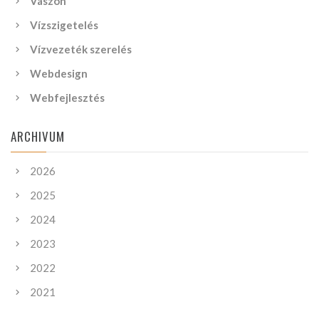
Vászon
Vízszigetelés
Vízvezeték szerelés
Webdesign
Webfejlesztés
ARCHIVUM
2026
2025
2024
2023
2022
2021