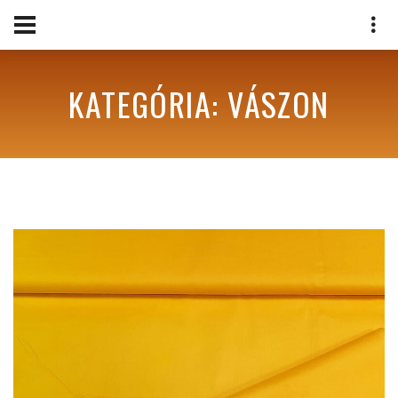
KATEGÓRIA: VÁSZON