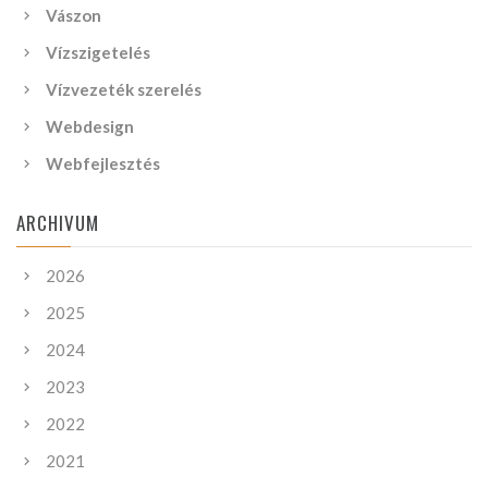
Vászon
Vízszigetelés
Vízvezeték szerelés
Webdesign
Webfejlesztés
ARCHIVUM
2026
2025
2024
2023
2022
2021