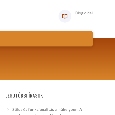
Blog oldal
LEGUTÓBBI ÍRÁSOK
Stílus és funkcionalitás a műhelyben: A