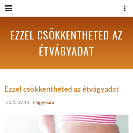
EZZEL CSÖKKENTHETED AZ
ÉTVÁGYADAT
Ezzel csökkentheted az étvágyadat
2023.09.18
Fogyókúra