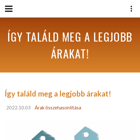
ÍGY TALÁLD MEG A LEGJOBB
ÁRAKAT!
Így találd meg a legjobb árakat!
2022.10.03
Árak összehasonlítása