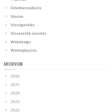
Üzletberendezés
Vászon
Vízszigetelés
Vízvezeték szerelés
Webdesign
Webfejlesztés
ARCHIVUM
2026
2025
2024
2023
2022