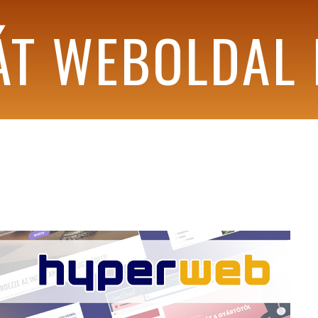
T WEBOLDAL 