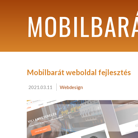
MOBILBARÁ
Mobilbarát weboldal fejlesztés
2021.03.11
Webdesign