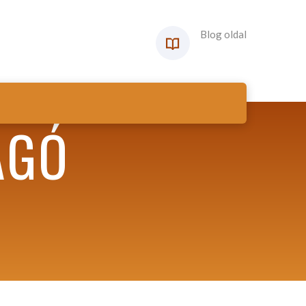
Blog oldal
ÁGÓ