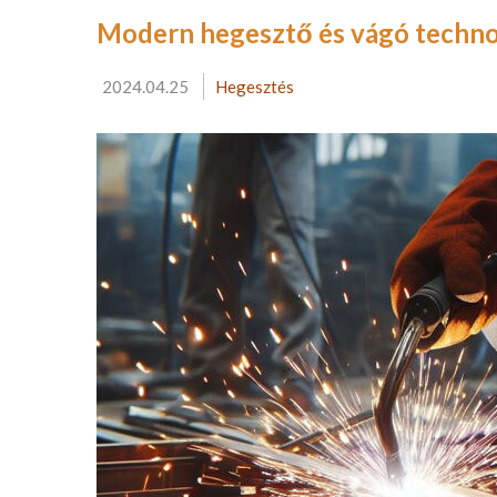
Modern hegesztő és vágó techno
2024.04.25
Hegesztés