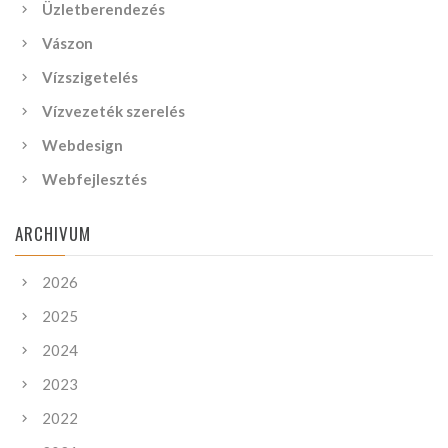
Üzletberendezés
Vászon
Vízszigetelés
Vízvezeték szerelés
Webdesign
Webfejlesztés
ARCHIVUM
2026
2025
2024
2023
2022